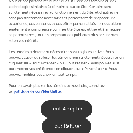
Nous et nos partenaires numériques utilisons des témoins ou des
technologies similaires (« témoins ») sur ce Site. Certains sont
strictement nécessaires au fonctionnement du Site, et d’autres ne
sont pas strictement nécessaires et permettent de proposer une
expérience, des contenus et des offres personnalisés. Ils nous aident
également à comprendre comment le Site est utilisé et à améliorer
sa performance, tout en proposant des publicités plus pertinentes
selon vos intérêts.
Les témoins strictement nécessaires sont toujours activés. Vous
pouvez activer ou refuser les témoins non strictement nécessaires en
cliquant sur « Tout Accepter » ou «Tout refuser». Vous pouvez aussi
paramétrer vos préférences en cliquant sur « Paramétrer ». Vous
pouvez modifier vos choix en tout temps.
Pour en savoir plus sur les témoins et vos droits, consultez
la
politique de confidentialité
.
Tout Accepter
Tout Refuser